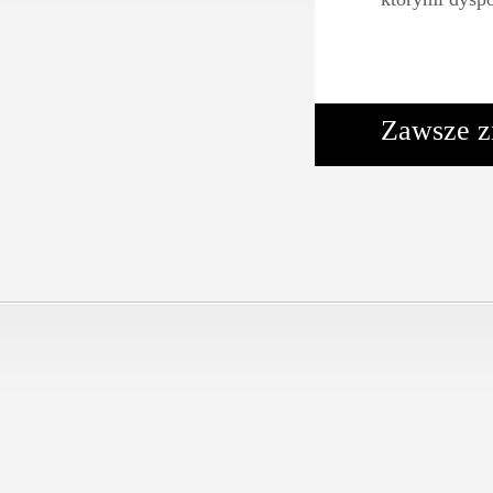
Zawsze z